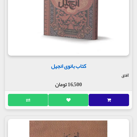
کتاب بانوی انجیل
آفاق
16,500 تومان