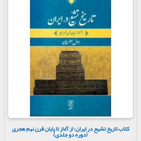
کتاب تاریخ تشیع در ایران: از آغاز تا پایان قرن نهم هجری
(دوره دو جلدی)