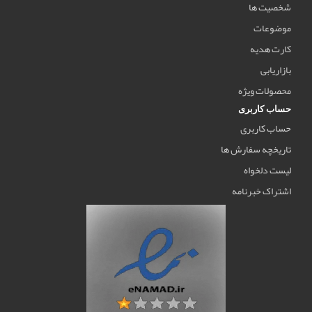
شخصیت ها
موضوعات
کارت هدیه
بازاریابی
محصولات ویژه
حساب کاربری
حساب کاربری
تاریخچه سفارش ها
لیست دلخواه
اشتراک خبرنامه