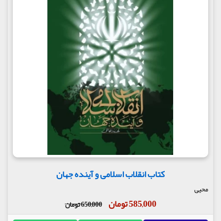
کتاب انقلاب اسلامی و آینده جهان
محیی
585,000 تومان
650,000 تومان