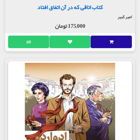
کتاب اتاقی که در آن اتفاق افتاد
امیر کبیر
175,000 تومان