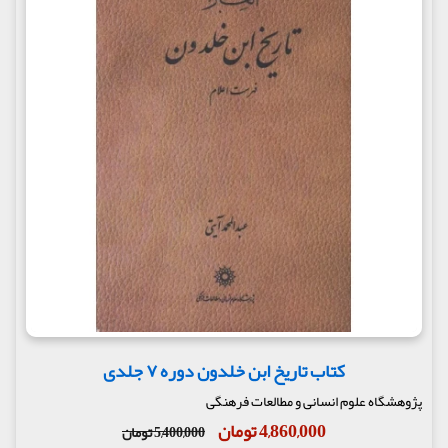
کتاب تاریخ ابن خلدون دوره ۷ جلدی
پژوهشگاه علوم انسانی و مطالعات فرهنگی
4,860,000 تومان
5,400,000 تومان