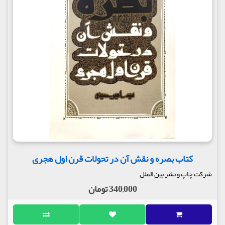
کتاب بصره و نقش آن در تحولات قرن اول هجری
شرکت چاپ و نشر بین الملل
340,000 تومان