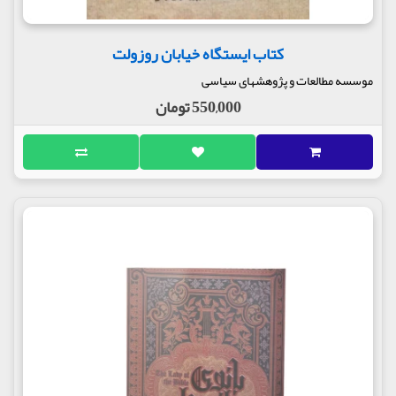
کتاب ایستگاه خیابان روزولت
موسسه مطالعات و پژوهشهای سیاسی
550,000 تومان