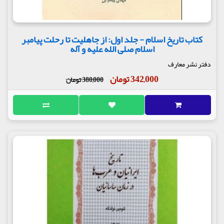
کتاب تاریخ اسلام - جلد اول: از جاهلیت تا رحلت پیامبر
اسلام صلی الله علیه و آله
دفتر نشر معارف
342,000 تومان
380,000 تومان