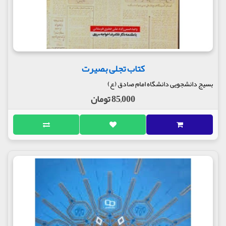
کتاب تجلی بصیرت
بسیج دانشجویی دانشگاه امام صادق (ع)
85,000 تومان