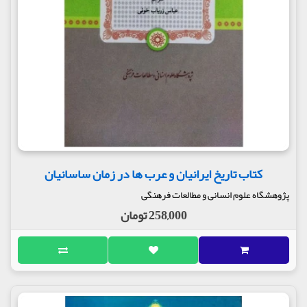
کتاب تاریخ ایرانیان و عرب ها در زمان ساسانیان
پژوهشگاه علوم انسانی و مطالعات فرهنگی
258,000 تومان