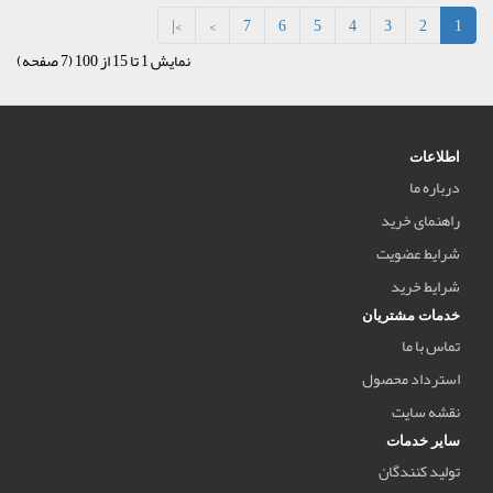
>|
>
7
6
5
4
3
2
1
نمایش 1 تا 15 از 100 (7 صفحه)
اطلاعات
درباره ما
راهنمای خرید
شرایط عضویت
شرایط خرید
خدمات مشتریان
تماس با ما
استرداد محصول
نقشه سایت
سایر خدمات
تولید کنندگان