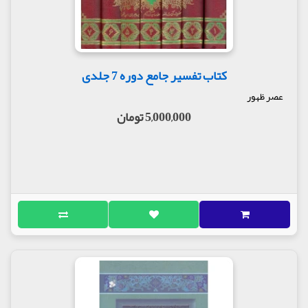
کتاب تفسیر جامع دوره 7 جلدی
عصر ظهور
5,000,000 تومان