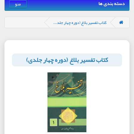
دسته بندی ها
منو
کتاب تفسیر بلاغ (دوره چهار جلد...
کتاب تفسیر بلاغ (دوره چهار جلدی)