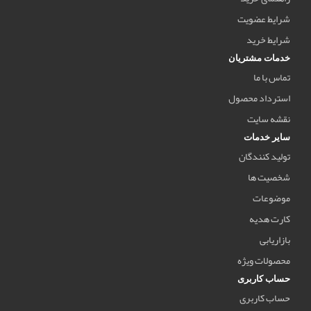
شرایط عضویت
شرایط خرید
خدمات مشتریان
تماس با ما
استرداد محصول
نقشه سایت
سایر خدمات
تولید کنندگان
شخصیت ها
موضوعات
کارت هدیه
بازاریابی
محصولات ویژه
حساب کاربری
حساب کاربری