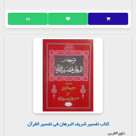
کتاب تفسیر شریف البرهان فی تفسیر القرآن
ذوی القربی