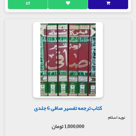
کتاب ترجمه تفسیر صافی 6 جلدی
نوید اسلام
1,800,000 تومان