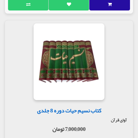
کتاب نسیم حیات دوره 8 جلدی
آوای قرآن
7,000,000 تومان