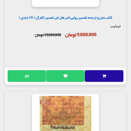
کتاب متن و ترجمه تفسیر روایی البرهان فی تفسیر القرآن ( 16 جلدی )
تهذیب
9,000,000 تومان
10,000,000 تومان