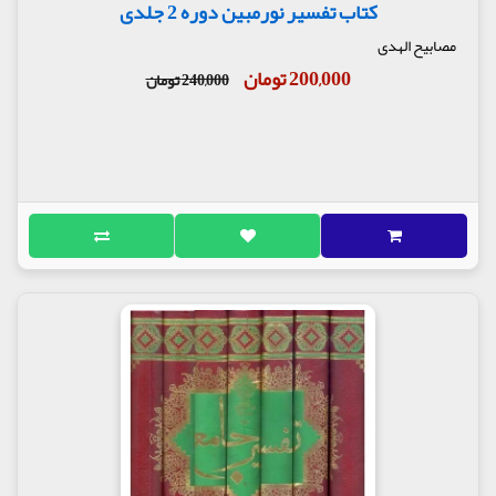
کتاب تفسیر نورمبین دوره 2 جلدی
مصابیح الهدی
200,000 تومان
240,000 تومان