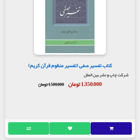
کتاب تفسیر صفی (تفسیر منظوم قرآن کریم)
شرکت چاپ و نشر بین الملل
1,350,000 تومان
1,500,000 تومان