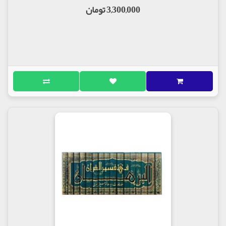
3,300,000 تومان