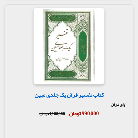
کتاب تفسیر قرآن یک جلدی مبین
آوای قرآن
990,000 تومان
1,100,000 تومان