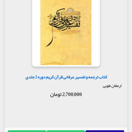
کتاب ترجمه و تفسیر عرفانی قرآن کریم دوره 2 جلدی
ارمغان طوبی
2,700,000 تومان