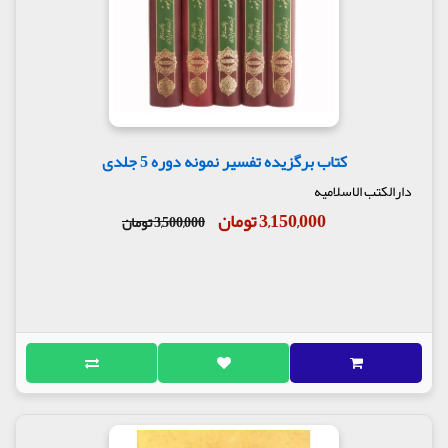
کتاب برگزیده تفسیر نمونه دوره 5 جلدی
دارالکتب الاسلامیه
3,150,000 تومان
3,500,000 تومان