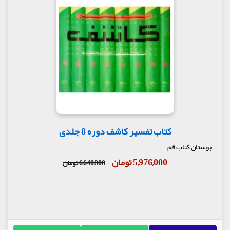
کتاب تفسیر کاشف دوره 8 جلدی
بوستان کتاب قم
5,976,000 تومان
6,640,000 تومان