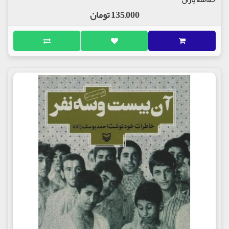
135,000 تومان