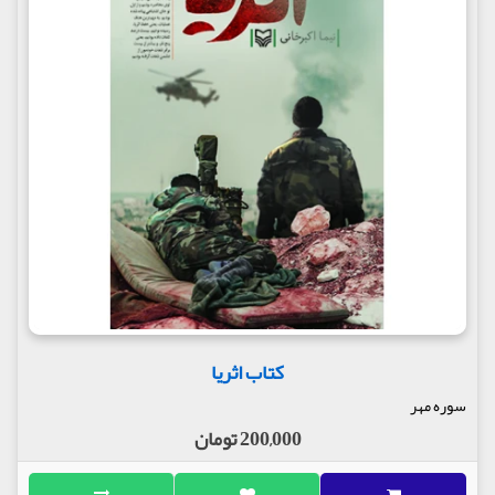
کتاب اثریا
سوره مهر
200,000 تومان