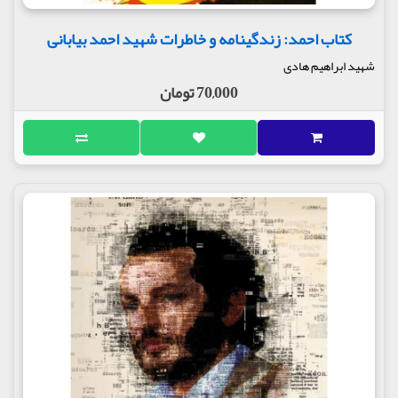
کتاب احمد: زندگینامه و خاطرات شهید احمد بیابانی
شهید ابراهیم هادی
70,000 تومان