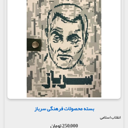
بسته محصولات فرهنگی سرباز
انقلاب اسلامی
250,000 تومان