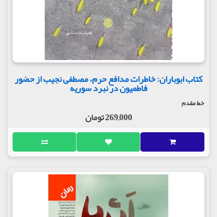
کتاب ابوباران: خاطرات مدافع حرم، مصطفی نجیب از حضور
فاطمیون در نبرد سوریه
خط مقدم
269,000 تومان