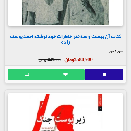
کتاب آن بیست و سه نفر خاطرات خود نوشته احمد یوسف
زاده
سوره مهر
580,500 تومان
645,000 تومان