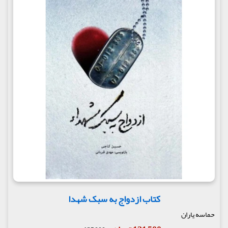
کتاب ازدواج به سبک شهدا
حماسه یاران