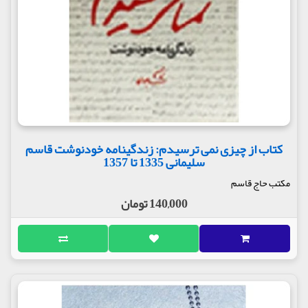
کتاب از چیزی نمی ترسیدم: زندگینامه خودنوشت قاسم
سلیمانی 1335 تا 1357
مکتب حاج قاسم
140,000 تومان