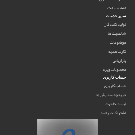
نقشه سایت
سایر خدمات
تولید کنندگان
شخصیت ها
موضوعات
کارت هدیه
بازاریابی
محصولات ویژه
حساب کاربری
حساب کاربری
تاریخچه سفارش ها
لیست دلخواه
اشتراک خبرنامه