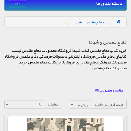
دسته بندی ها
منو
دفاع مقدس و شهدا
دفاع مقدس و شهدا
خرید کتاب دفاع مقدس, کتاب شهدا, فروشگاه محصولات دفاع مقدس, لیست
کتابهای دفاع مقدس, فروشگاه اینترنتی محصولات فرهنگی دفاع مقدس, فروشگاه
محصولات فرهنگی دفاع مقدس, پرفروش ترین کتاب دفاع مقدس, خرید
محصولات دفاع مقدس
مقایسه محصولات (0)
مرتب کردن براساس:
نمایش: