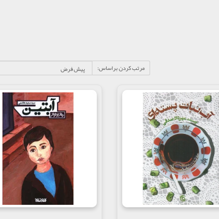
مرتب کردن براساس: