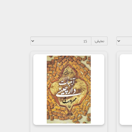
نمایش: