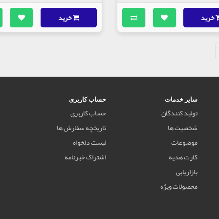
خرید
خرید
سایر خدمات
حساب کاربری
تولید کنندگان
حساب کاربری
شخصیت ها
تاریخچه سفارش ها
موضوعات
لیست دلخواه
کارت هدیه
اشتراک خبرنامه
بازاریابی
محصولات ویژه