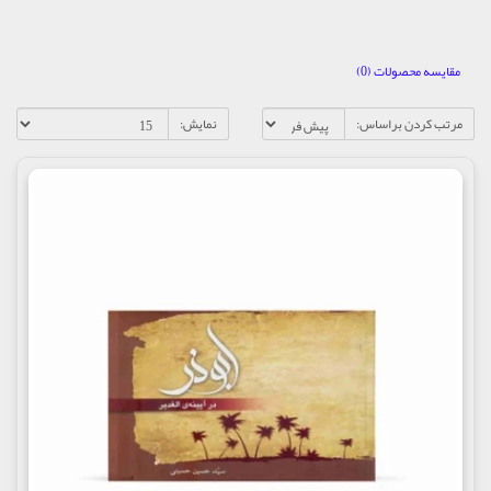
مقایسه محصولات (0)
مرتب کردن براساس:
نمایش: