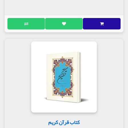
کتاب قرآن کریم