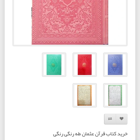
افزودن به لیست دلخواه
مقایسه این محصول
خرید کتاب قرآن عثمان طه رنگی رنگی