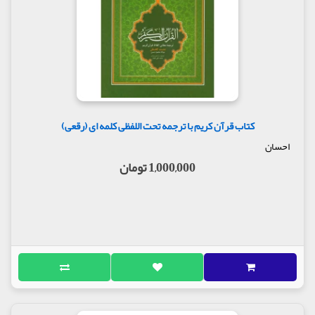
کتاب قرآن کریم با ترجمه تحت اللفظی کلمه ای (رقعی)
احسان
1,000,000 تومان