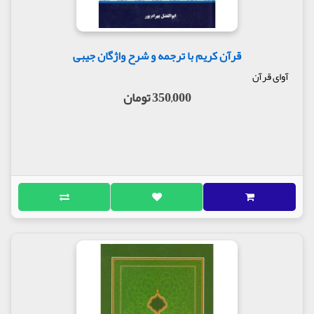
قرآن کریم با ترجمه و شرح واژگان جیبی
آوای قرآن
350,000 تومان