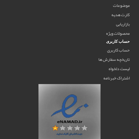
موضوعات
کارت هدیه
بازاریابی
محصولات ویژه
حساب کاربری
حساب کاربری
تاریخچه سفارش ها
لیست دلخواه
اشتراک خبرنامه