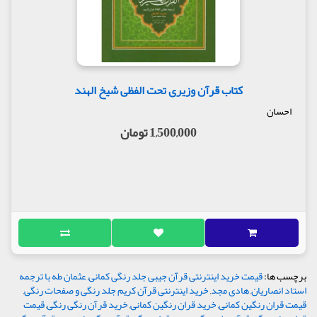
کتاب قرآن وزیری تحت الفظی شیخ الهند
احسان
1,500,000 تومان
برچسب ها:
قیمت خرید اینترنتی قرآن جیبی جلد رنگی کمانی
,
عثمان طه با ترجمه
استاد انصاریان
,
هادی مجد
,
خرید اینترنتی قرآن کریم جلد رنگی و صفحات رنگی
,
قیمت قران رنگین کمانی
,
خرید قران رنگین کمانی
,
خرید قرآن رنگی رنگی
,
قیمت