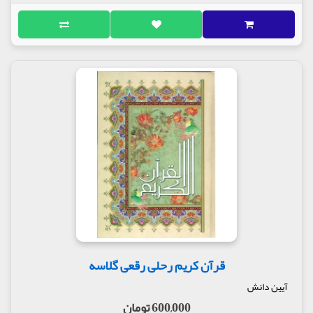
قرآن کریم رحلی رقعی گلاسه
آیین دانش
600,000 تومان