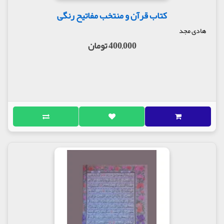
کتاب قرآن و منتخب مفاتیح رنگی
هادی مجد
400,000 تومان