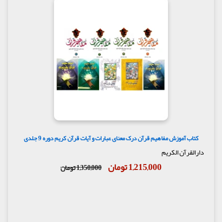
کتاب آموزش مفاهیم قرآن درک معنای عبارات و آیات قرآن کریم دوره 9 جلدی
دارالقرآن الکریم
1,215,000 تومان
1,350,000 تومان