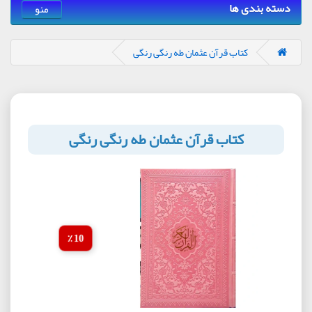
دسته بندی ها
منو
کتاب قرآن عثمان طه رنگی رنگی
کتاب قرآن عثمان طه رنگی رنگی
10 ٪