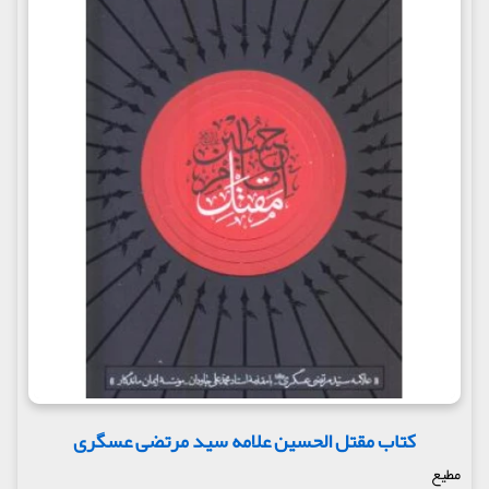
کتاب مقتل الحسین علامه سید مرتضی عسگری
مطیع