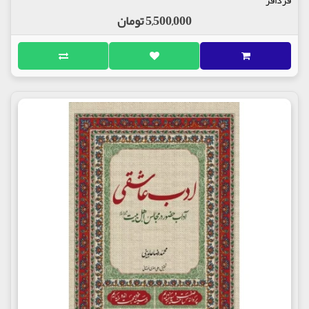
5,500,000 تومان