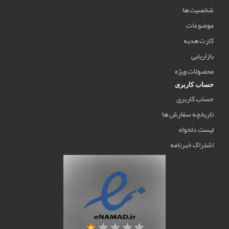
شخصیت ها
موضوعات
کارت هدیه
بازاریابی
محصولات ویژه
حساب کاربری
حساب کاربری
تاریخچه سفارش ها
لیست دلخواه
اشتراک خبرنامه