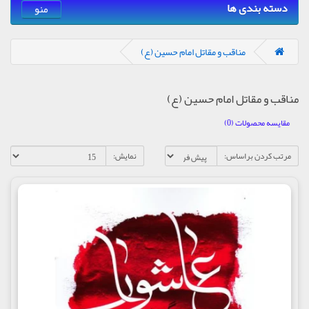
دسته بندی ها
منو
مناقب و مقاتل امام حسین (ع)
مناقب و مقاتل امام حسین (ع)
مقایسه محصولات (0)
مرتب کردن براساس:
نمایش: