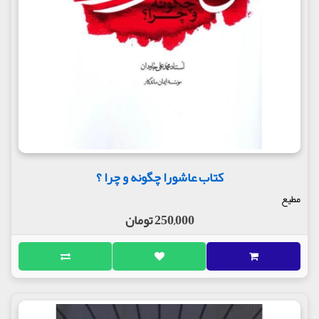
کتاب عاشورا چگونه و چرا ؟
مطیع
250,000 تومان