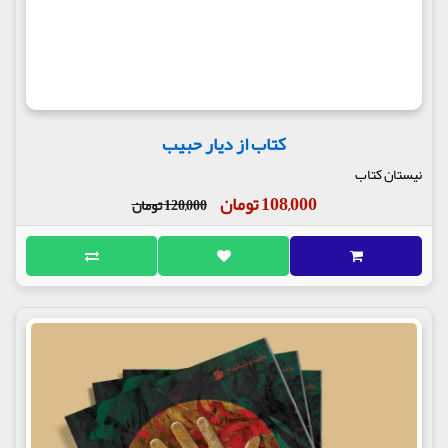
کتاب از دیار حبیب
نیستان کتاب
108,000 تومان
120,000 تومان