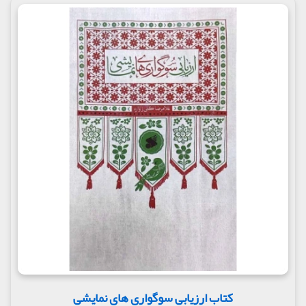
کتاب ارزیابی سوگواری های نمایشی