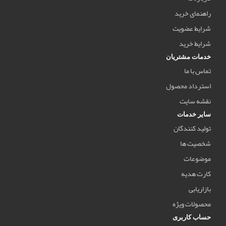
راهنمای خرید
شرایط عضویت
شرایط خرید
خدمات مشتریان
تماس با ما
استرداد محصول
نقشه سایت
سایر خدمات
تولید کنندگان
شخصیت ها
موضوعات
کارت هدیه
بازاریابی
محصولات ویژه
حساب کاربری