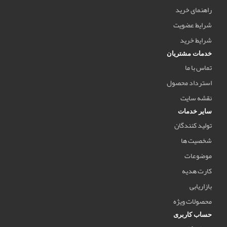
راهنمای خرید
شرایط عضویت
شرایط خرید
خدمات مشتریان
تماس با ما
استرداد محصول
نقشه سایت
سایر خدمات
تولید کنندگان
شخصیت ها
موضوعات
کارت هدیه
بازاریابی
محصولات ویژه
حساب کاربری