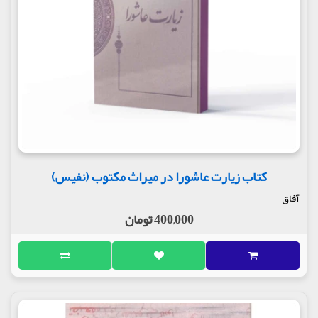
کتاب زیارت عاشورا در میراث مکتوب (نفیس)
آفاق
400,000 تومان