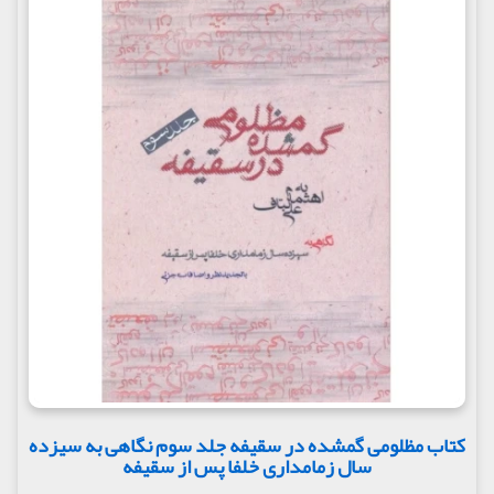
کتاب مظلومی گمشده در سقیفه جلد سوم نگاهی به سیزده
سال زمامداری خلفا پس از سقیفه