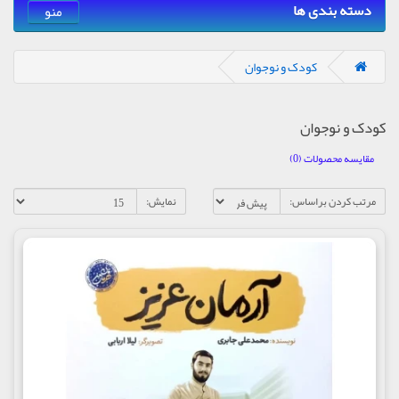
دسته بندی ها
منو
کودک و نوجوان
کودک و نوجوان
مقایسه محصولات (0)
مرتب کردن براساس:
نمایش: