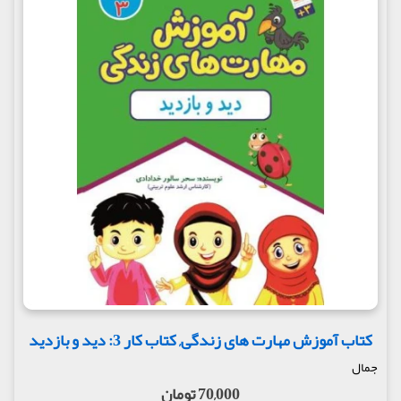
کتاب آموزش مهارت های زندگی, کتاب کار 3: دید و بازدید
جمال
70,000 تومان