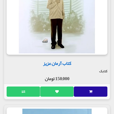
کتاب آرمان عزیز
کتابک
150,000 تومان