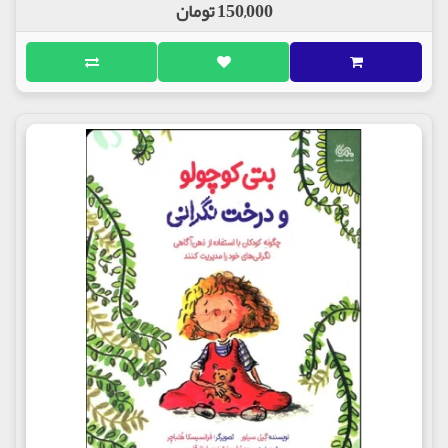
150,000 تومان