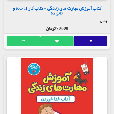
کتاب آموزش مهارت های زندگی - کتاب کار 1: خانه و
خانواده
جمال
70,000 تومان