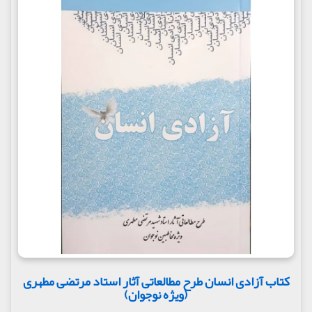
کتاب آزادی انسان طرح مطالعاتی آثار استاد مرتضی مطهری
(ویژه نوجوان)