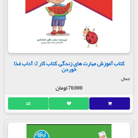
کتاب آموزش مهارت های زندگی, کتاب کار 2: آداب غذا
خوردن
جمال
70,000 تومان