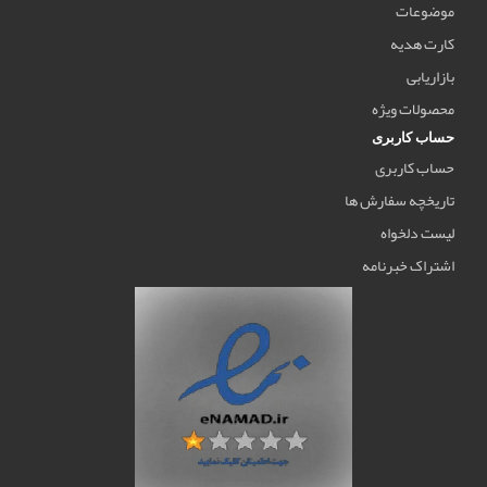
موضوعات
کارت هدیه
بازاریابی
محصولات ویژه
حساب کاربری
حساب کاربری
تاریخچه سفارش ها
لیست دلخواه
اشتراک خبرنامه