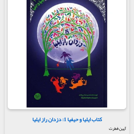
کتاب ایلیا و حیفیا 1: دزدان راز ایلیا
آیین فطرت