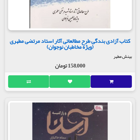
کتاب آزادی بندگی طرح مطالعاتی آثار استاد مرتضی مطهری
(ویژه مخاطبان نوجوان)
بینش مطهر
158,000 تومان