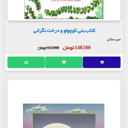
کتاب بتی کوچولو و درخت نگرانی
مهرستان
148,500 تومان
165,000 تومان