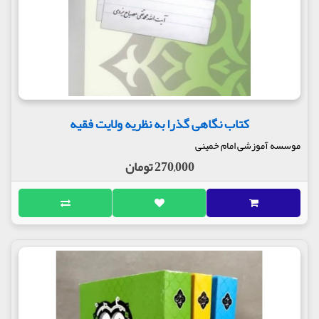
کتاب نگاهی گذرا به نظریه ولایت فقیه
موسسه آموزشی امام خمینی
270,000 تومان