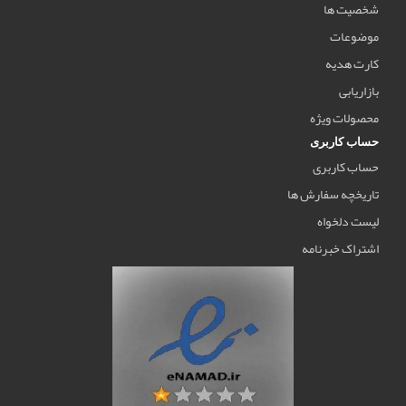
شخصیت ها
موضوعات
کارت هدیه
بازاریابی
محصولات ویژه
حساب کاربری
حساب کاربری
تاریخچه سفارش ها
لیست دلخواه
اشتراک خبرنامه