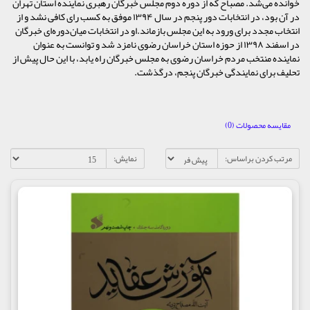
خوانده می‌شد. مصباح که از دوره دوم مجلس خبرگان رهبری نماینده استان تهران
در آن بود، در انتخابات دور پنجم در سال ۱۳۹۴ موفق به کسب رای کافی نشد و از
انتخاب مجدد برای ورود به این مجلس بازماند.او در انتخابات میان‌دوره‌ای خبرگان
در اسفند ۱۳۹۸ از حوزه استان خراسان رضوی نامزد شد و توانست به عنوان
نماینده منتخب مردم خراسان رضوی به مجلس خبرگان راه یابد، با این حال پیش از
تحلیف برای نمایندگی خبرگان پنجم، درگذشت.
مقایسه محصولات (0)
مرتب کردن براساس:
نمایش: