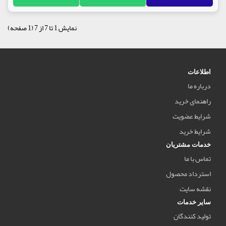
نمایش 1 تا 7 از 7 (1 صفحه)
اطلاعات
درباره ما
راهنمای خرید
شرایط عضویت
شرایط خرید
خدمات مشتریان
تماس با ما
استرداد محصول
نقشه سایت
سایر خدمات
تولید کنندگان