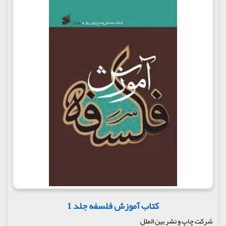
کتاب آموزش فلسفه جلد 1
شرکت چاپ و نشر بین الملل