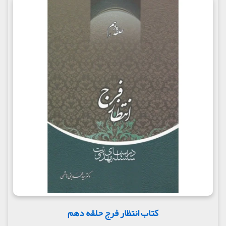
کتاب انتظار فرج حلقه دهم