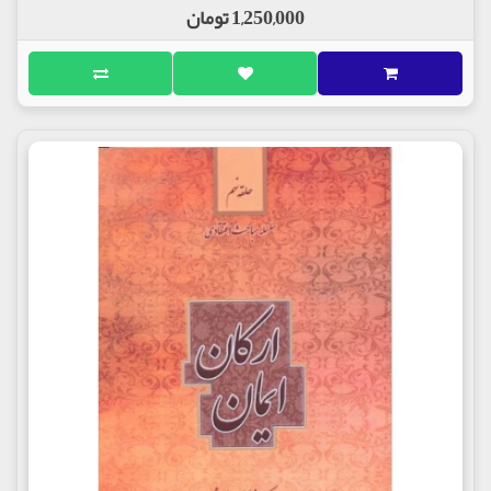
1,250,000 تومان