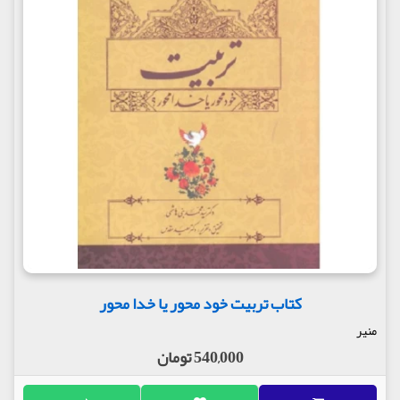
کتاب تربیت خود محور یا خدا محور
منیر
540,000 تومان