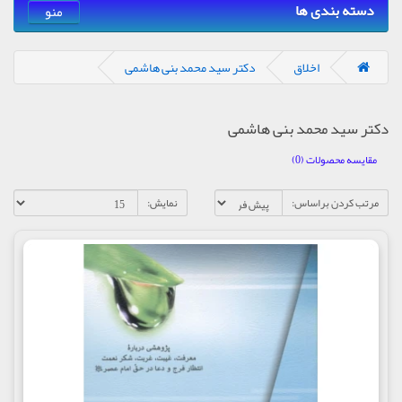
دسته بندی ها
منو
اخلاق
دکتر سید محمد بنی هاشمی
دکتر سید محمد بنی هاشمی
مقایسه محصولات (0)
مرتب کردن براساس:
نمایش: