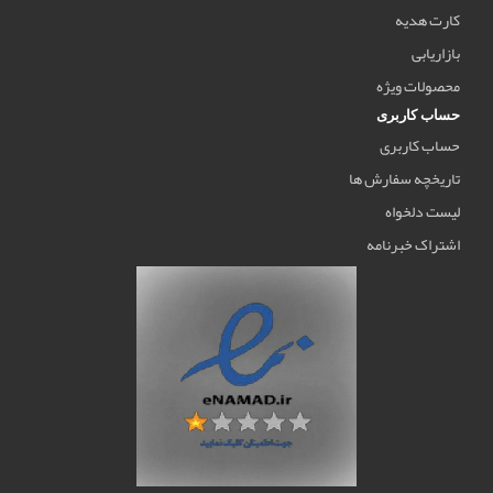
کارت هدیه
بازاریابی
محصولات ویژه
حساب کاربری
حساب کاربری
تاریخچه سفارش ها
لیست دلخواه
اشتراک خبرنامه