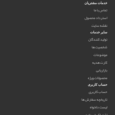
خدمات مشتریان
تماس با ما
استرداد محصول
نقشه سایت
سایر خدمات
تولید کنندگان
شخصیت ها
موضوعات
کارت هدیه
بازاریابی
محصولات ویژه
حساب کاربری
حساب کاربری
تاریخچه سفارش ها
لیست دلخواه
اشتراک خبرنامه