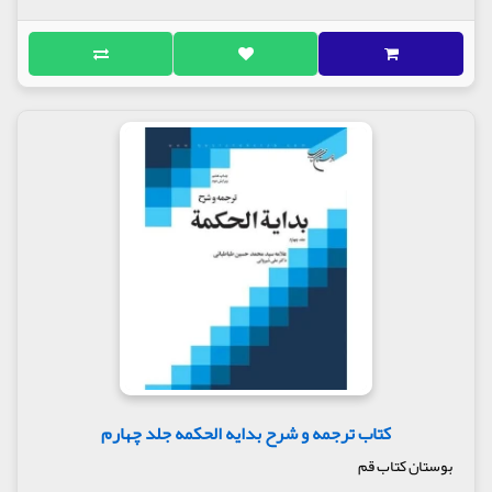
کتاب ترجمه و شرح بدایه الحکمه جلد چهارم
بوستان کتاب قم