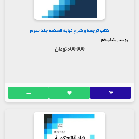
کتاب ترجمه و شرح نهایه الحکمه جلد سوم
بوستان کتاب قم
500,000 تومان