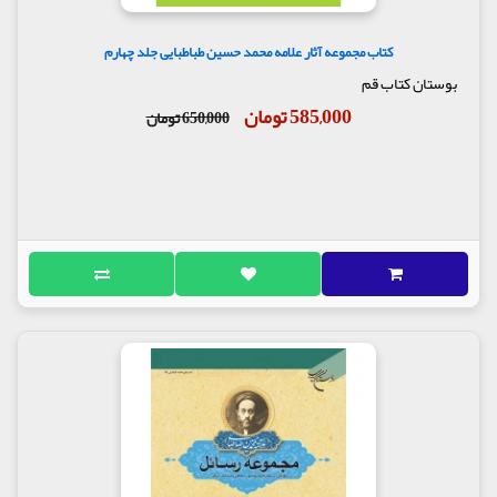
کتاب مجموعه آثار علامه محمد حسین طباطبایی جلد چهارم
بوستان کتاب قم
585,000 تومان
650,000 تومان