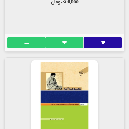
300,000 تومان