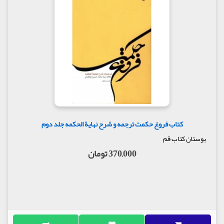
کتاب فروغ حکمت ترجمه و شرح نهایة الحکمه جلد دوم
بوستان کتاب قم
370,000 تومان