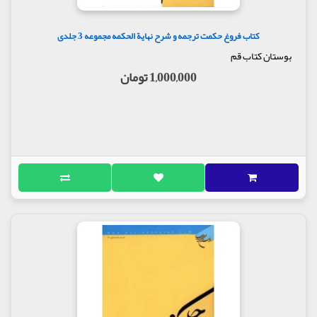
کتاب فروغ حکمت ترجمه و شرح نهایة الحکمه مجموعه 3 جلدی
بوستان کتاب قم
1,000,000 تومان