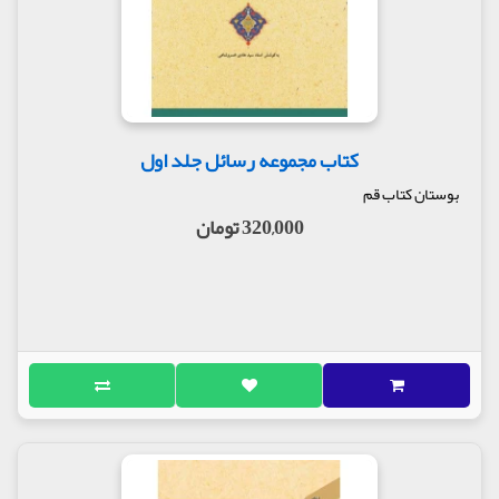
کتاب مجموعه رسائل جلد اول
بوستان کتاب قم
320,000 تومان