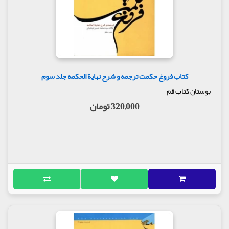
کتاب فروغ حکمت ترجمه و شرح نهایة الحکمه جلد سوم
بوستان کتاب قم
320,000 تومان