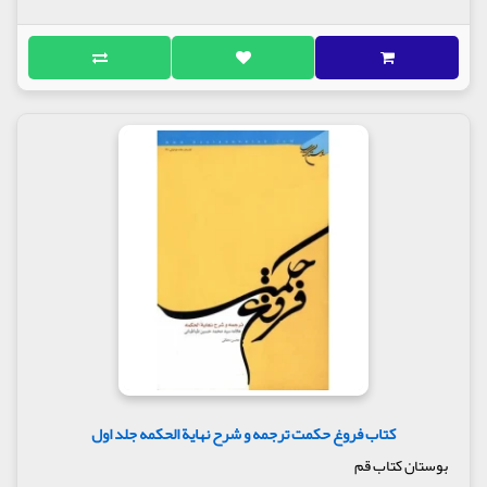
کتاب فروغ حکمت ترجمه و شرح نهایة الحکمه جلد اول
بوستان کتاب قم