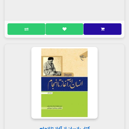
کتاب انسان از آغاز تا انجام