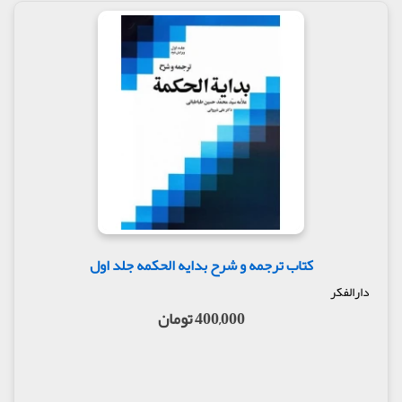
کتاب ترجمه و شرح بدایه الحکمه جلد اول
دارالفکر
400,000 تومان