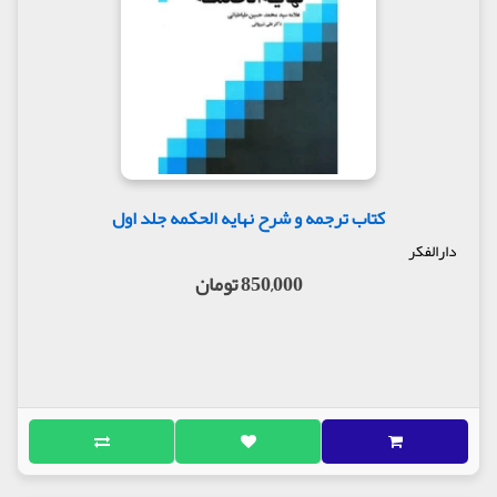
کتاب ترجمه و شرح نهایه الحکمه جلد اول
دارالفکر
850,000 تومان