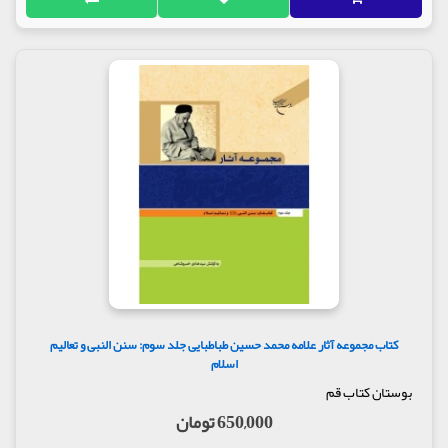
کتاب مجموعه آثار علامه محمد حسین طباطبایی جلد سوم: سنن النبی و تعالیم
اسلام
بوستان کتاب قم
650,000 تومان