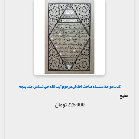
کتاب مواعظ سلسله مباحث اخلاقی مرحوم آیت الله حق شناس جلد پنجم
مطیع
225,000 تومان