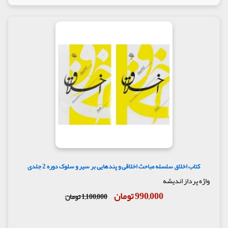
کتاب اخلاق سلسله مباحث اخلاقی و پندهایی بر سیر و سلوک دوره 2 جلدی
واژه پرداز اندیشه
990,000 تومان
1,100,000 تومان