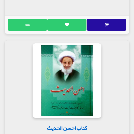
کتاب احسن الحدیث