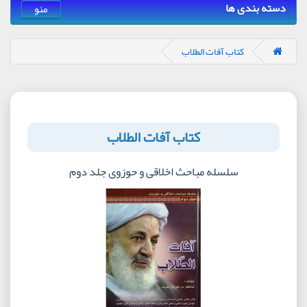
دسته بندی ها
منو
کتاب آفات الطلاب
کتاب آفات الطلاب
سلسله مباحث اخلاقی و حوزوی جلد دوم