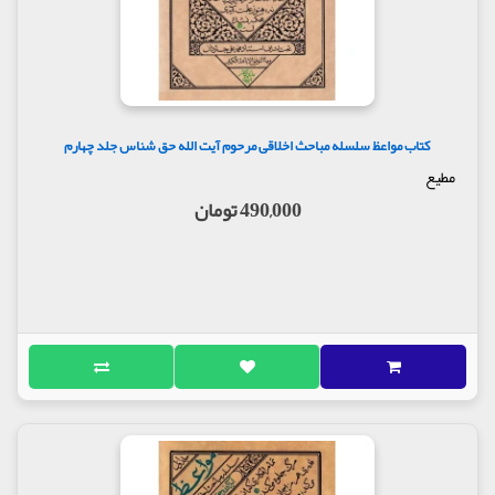
کتاب مواعظ سلسله مباحث اخلاقی مرحوم آیت الله حق شناس جلد چهارم
مطیع
490,000 تومان