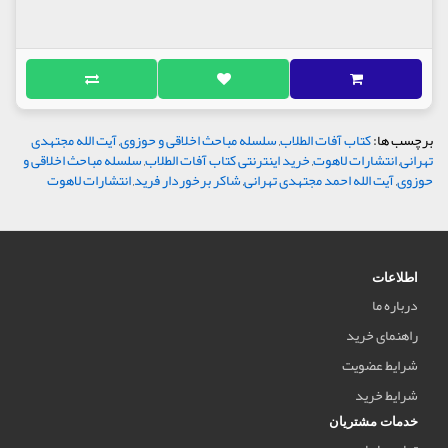
برچسب ها:
کتاب آفات الطلاب
,
سلسله مباحث اخلاقی و حوزوی
,
آیت الله مجتهدی
تهرانی
,
انتشارات لاهوت
,
خرید اینترنتی کتاب آفات الطلاب
,
سلسله مباحث اخلاقی و
حوزوی
,
آیت الله احمد مجتهدی تهرانی
,
شاکر برخوردار فرید
,
انتشارات لاهوت
اطلاعات
درباره ما
راهنمای خرید
شرایط عضویت
شرایط خرید
خدمات مشتریان