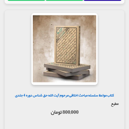
کتاب مواعظ سلسله مباحث اخلاقی مرحوم آیت الله حق شناس دوره 4 جلدی
مطیع
800,000 تومان