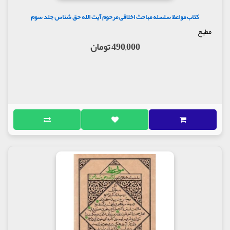
کتاب مواعظ سلسله مباحث اخلاقی مرحوم آیت الله حق شناس جلد سوم
مطیع
490,000 تومان