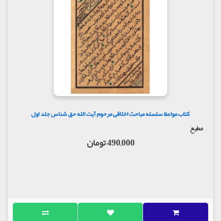
کتاب مواعظ سلسله مباحث اخلاقی مرحوم آیت الله حق شناس جلد اول
مطیع
490,000 تومان