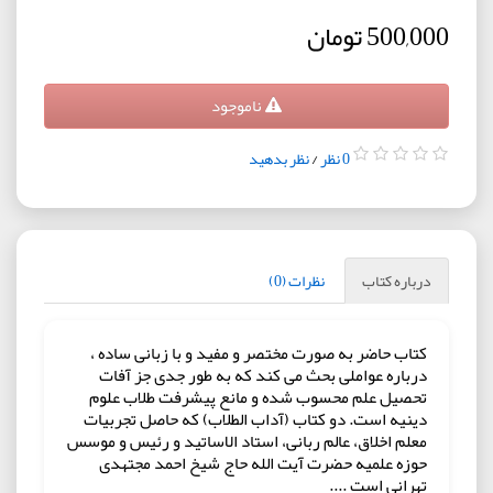
500,000 تومان
ناموجود
0 نظر
/
نظر بدهید
درباره کتاب
نظرات (0)
کتاب حاضر به صورت مختصر و مفید و با زبانی ساده ،
درباره عواملی بحث می کند که به طور جدی جز آفات
تحصیل علم محسوب شده و مانع پیشرفت طلاب علوم
دینیه است. دو کتاب (آداب الطلاب) که حاصل تجربیات
معلم اخلاق، عالم ربانی، استاد الاساتید و رئیس و موسس
حوزه علمیه حضرت آیت الله حاج شیخ احمد مجتهدی
تهرانی است ....