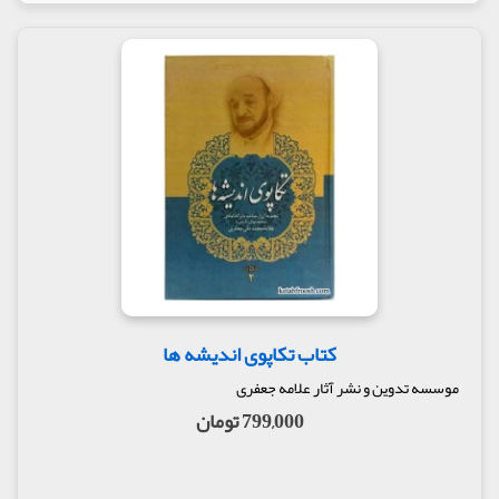
کتاب تکاپوی اندیشه ها
موسسه تدوین و نشر آثار علامه جعفری
799,000 تومان