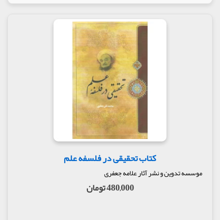
کتاب تحقیقی در فلسفه علم
موسسه تدوین و نشر آثار علامه جعفری
480,000 تومان