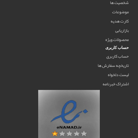
شخصیت ها
موضوعات
کارت هدیه
بازاریابی
محصولات ویژه
حساب کاربری
حساب کاربری
تاریخچه سفارش ها
لیست دلخواه
اشتراک خبرنامه