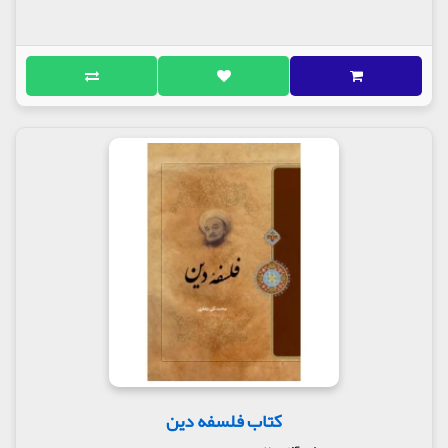
کتاب فلسفه دین