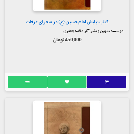
کتاب نیایش امام حسین (ع) در صحرای عرفات
موسسه تدوین و نشر آثار علامه جعفری
450,000 تومان