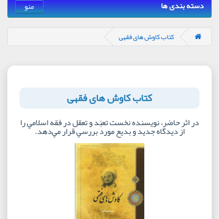
دسته بندی ها
منو
کتاب کاوش های فقهی
کتاب کاوش های فقهی
در اثر حاضر، نويسنده نخست تعبّد و تعقل در فقه اسلامي را
از ديدگاه جديد و بديع مورد بررسي قرار مي‌دهد.