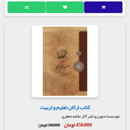
کتاب ارکان تعلیم و تربیت
موسسه تدوین و نشر آثار علامه جعفری
450,000 تومان
500,000 تومان