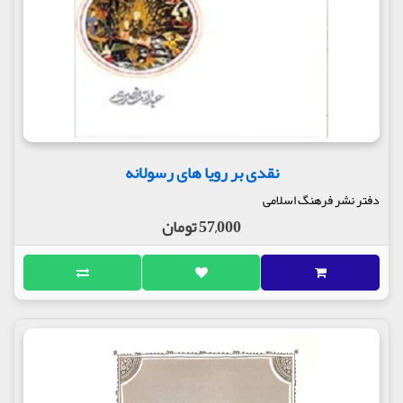
نقدی بر رویا های رسولانه
دفتر نشر فرهنگ اسلامی
57,000 تومان