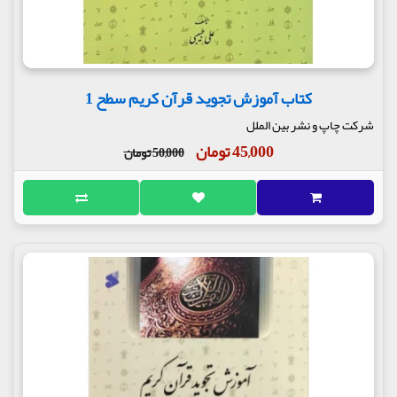
کتاب آموزش تجوید قرآن کریم سطح 1
شرکت چاپ و نشر بین الملل
45,000 تومان
50,000 تومان