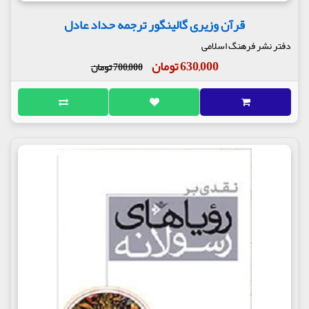
قرآن وزیری گالینگور ترجمه حداد عادل
دفتر نشر فرهنگ اسلامی
630,000 تومان
700,000 تومان