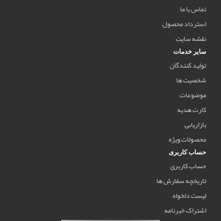
تماس با ما
استرداد محصول
نقشه سایت
سایر خدمات
تولید کنندگان
شخصیت ها
موضوعات
کارت هدیه
بازاریابی
محصولات ویژه
حساب کاربری
حساب کاربری
تاریخچه سفارش ها
لیست دلخواه
اشتراک خبرنامه