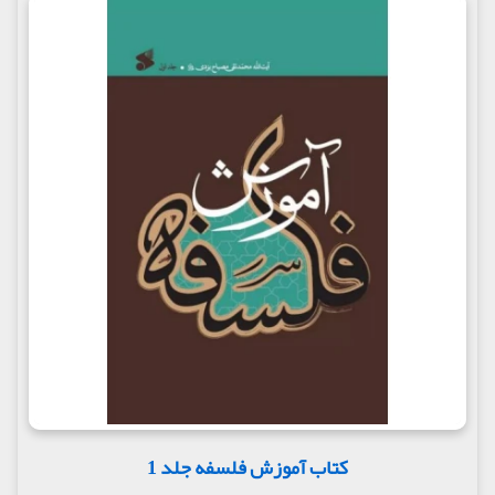
کتاب آموزش فلسفه جلد 1