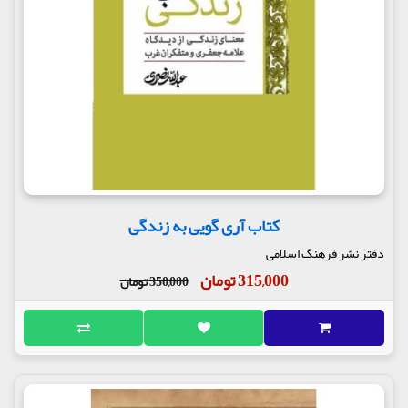
کتاب آری گویی به زندگی
دفتر نشر فرهنگ اسلامی
315,000 تومان
350,000 تومان