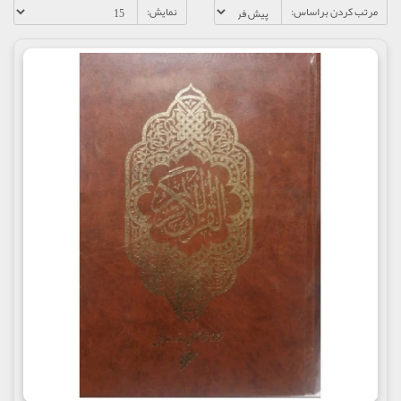
مرتب کردن براساس:
نمایش: