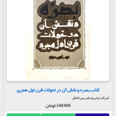
کتاب بصره و نقش آن در تحولات قرن اول هجری
شرکت چاپ و نشر بین الملل
340,000 تومان