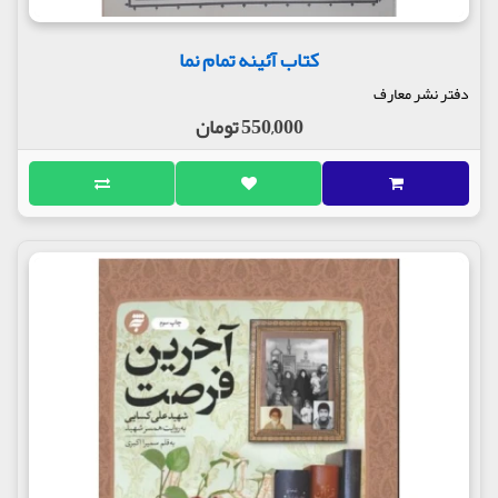
کتاب آئینه تمام نما
دفتر نشر معارف
550,000 تومان