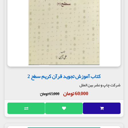
کتاب آموزش تجوید قرآن کریم سطح 2
شرکت چاپ و نشر بین الملل
60,000 تومان
65,000 تومان