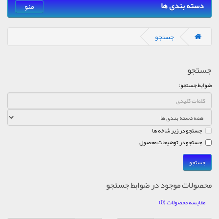
دسته بندی ها
منو
جستجو
جستجو
ضوابط جستجو:
جستجو در زیر شاخه ها
جستجو در توضیحات محصول
محصولات موجود در ضوابط جستجو
مقایسه محصولات (0)