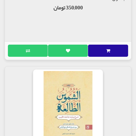
350,000 تومان