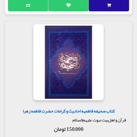
کتاب صحیفه فاطمیه احادیث و کرامات حضرت فاطمه زهرا
قرآن و اهل‌بیت نبوت علیهم‌السلام
150,000 تومان