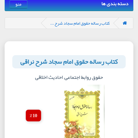
دسته بندی ها
منو
کتاب رساله حقوق امام سجاد شرح ...
کتاب رساله حقوق امام سجاد شرح نراقی
حقوق روابط اجتماعی, احادیث اخلاقی
10 ٪