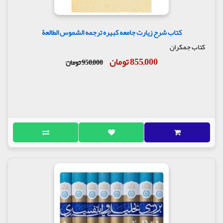
کتاب شرح زیارت جامعه کبیره ترجمه الشموس الطالعة
کتاب جمکران
855,000 تومان
950,000 تومان