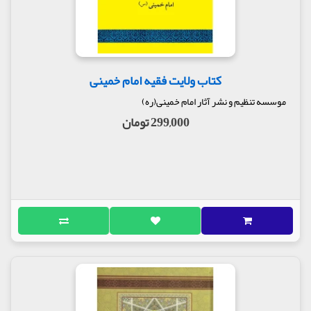
کتاب ولایت فقیه امام خمینی
موسسه تنظیم و نشر آثار امام خمینی(ره)
299,000 تومان