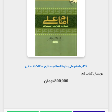
کتاب امام علی علیه السلام صدای عدالت انسانی
بوستان کتاب قم
800,000 تومان