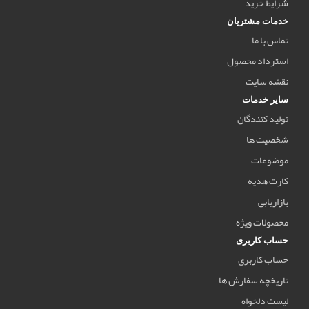
شرایط خرید
خدمات مشتریان
تماس با ما
استرداد محصول
نقشه سایت
سایر خدمات
تولید کنندگان
شخصیت ها
موضوعات
کارت هدیه
بازاریابی
محصولات ویژه
حساب کاربری
حساب کاربری
تاریخچه سفارش ها
لیست دلخواه