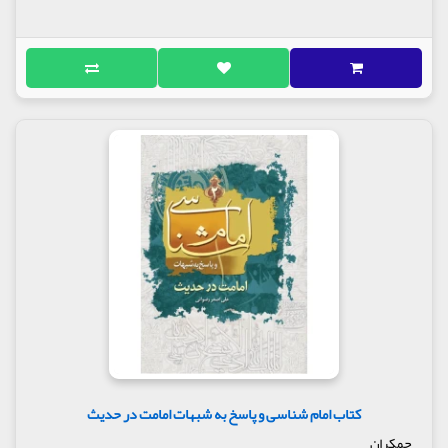
کتاب امام شناسی و پاسخ به شبهات امامت در حدیث
جمکران