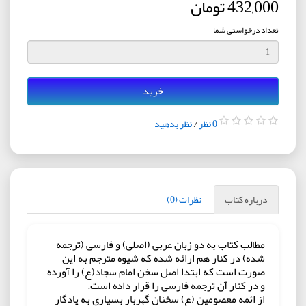
432,000 تومان
تعداد درخواستی شما
خرید
0 نظر
/
نظر بدهید
درباره کتاب
نظرات (0)
مطالب کتاب به دو زبان عربی (اصلی) و فارسی (ترجمه
شده) در کنار هم ارائه شده که شیوه مترجم به این
صورت است که ابتدا اصل سخن امام سجاد(ع) را آورده
و در کنار آن ترجمه فارسی را قرار داده است.
از ائمه معصومین (ع) سخنان گهربار بسیاری به یادگار