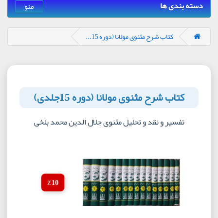
دسته بندی ها
منو
کتاب شرح مثنوی مولانا (دوره 15...
کتاب شرح مثنوی مولانا (دوره 15جلدی)
تفسیر و نقد و تحلیل مثنوی جلال الدین محمد بلخی
10 ٪