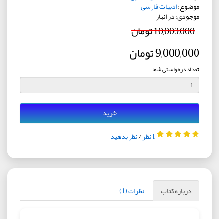
موضوع:
ادبیات فارسی
موجودی: در انبار
10,000,000 تومان
9,000,000 تومان
تعداد درخواستی شما
خرید
1 نظر
/
نظر بدهید
درباره کتاب
نظرات (1)