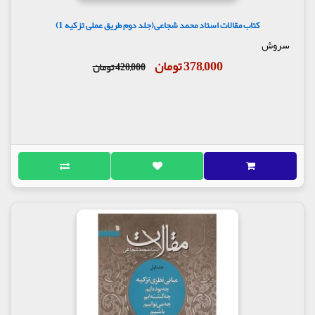
کتاب مقالات استاد محمد شجاعی(جلد دوم طریق عملی تزکیه 1)
سروش
378,000 تومان
420,000 تومان