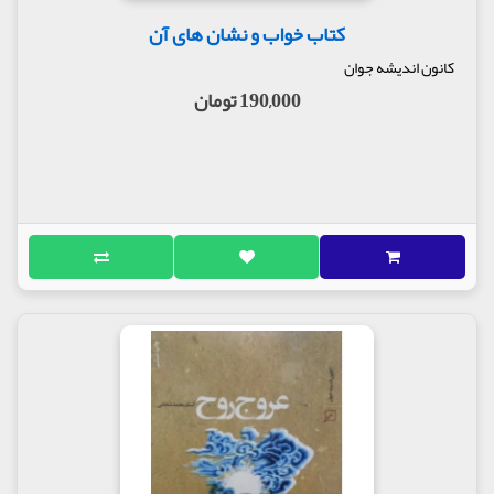
کتاب خواب و نشان های آن
کانون اندیشه جوان
190,000 تومان