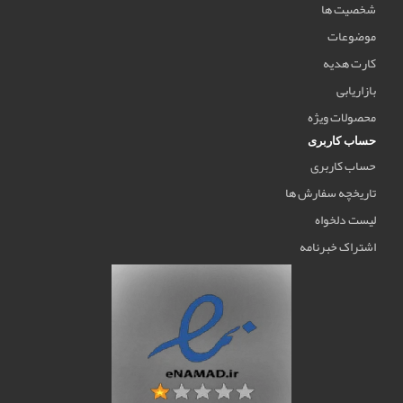
شخصیت ها
موضوعات
کارت هدیه
بازاریابی
محصولات ویژه
حساب کاربری
حساب کاربری
تاریخچه سفارش ها
لیست دلخواه
اشتراک خبرنامه