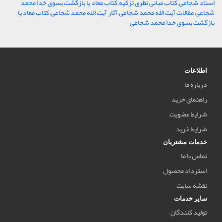
استاد شجاعی
,
کتاب مبانی نظری تزکیه
,
کتاب معاد یا بازگشت بسوی خدا محمد
شجاعی
,
مقالات آیت الله محمد شجاعی
,
آثار آیت الله محمد شجاعی
,
کتاب معاد یا
بازگشت بسوی خدا محمد شجاعی
اطلاعات
درباره ما
راهنمای خرید
شرایط عضویت
شرایط خرید
خدمات مشتریان
تماس با ما
استرداد محصول
نقشه سایت
سایر خدمات
تولید کنندگان