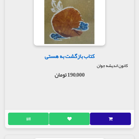
کتاب بازگشت به هستی
کانون اندیشه جوان
190,000 تومان