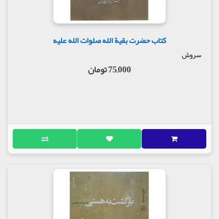
کتاب حضرت بقیة الله صلوات الله علیه
سروش
75,000 تومان