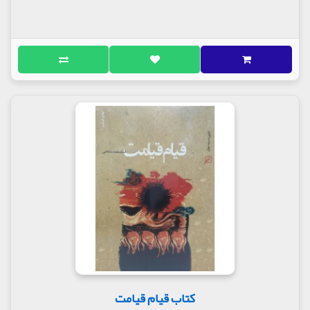
کتاب قیام قیامت