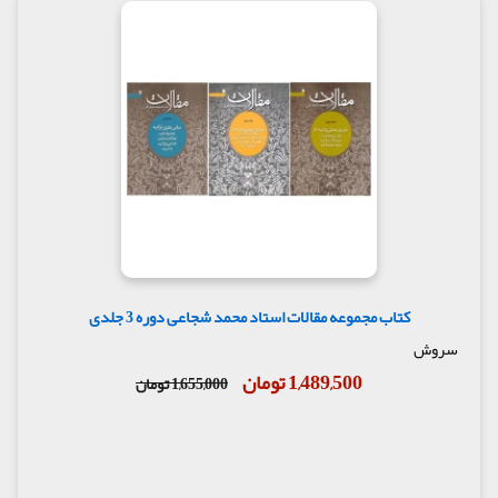
کتاب مجموعه مقالات استاد محمد شجاعی دوره 3 جلدی
سروش
1,489,500 تومان
1,655,000 تومان