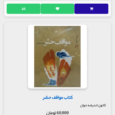
کتاب مواقف حشر
کانون اندیشه جوان
60,000 تومان