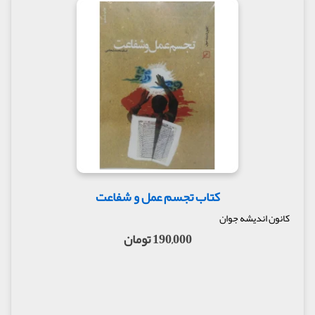
کتاب تجسم عمل و شفاعت
کانون اندیشه جوان
190,000 تومان