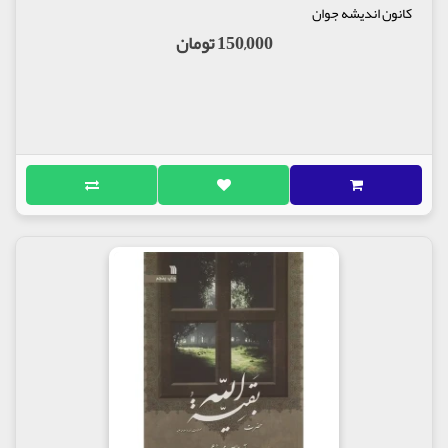
کانون اندیشه جوان
150,000 تومان