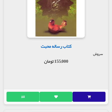
کتاب رساله محبت
سروش
155,000 تومان