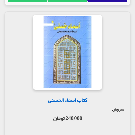
کتاب اسماء الحسنی
سروش
240,000 تومان